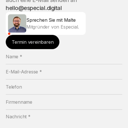
auch eine E-Mail senden an
hello@especial.digital
Sprechen Sie mit Malte
Mitgründer von Especial.
Termin vereinbaren