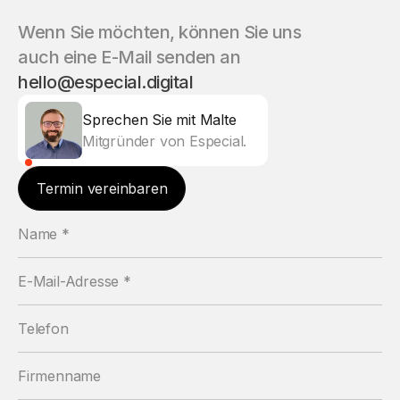
Wenn Sie möchten, können Sie uns
auch eine E-Mail senden an
hello@especial.digital
Sprechen Sie mit Malte
Mitgründer von Especial.
Termin vereinbaren