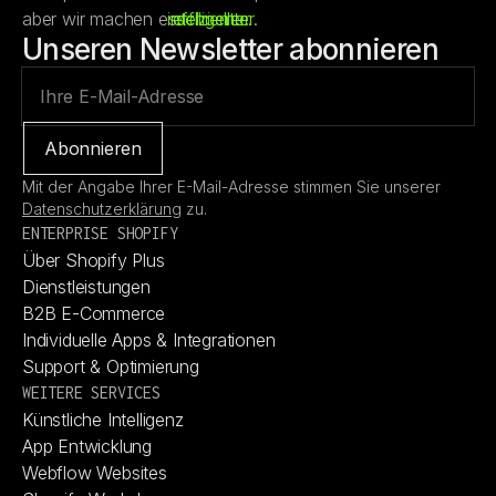
aber wir machen es
intelligenter.
effizienter.
schneller.
Unseren Newsletter abonnieren
Mit der Angabe Ihrer E-Mail-Adresse stimmen Sie unserer
Datenschutzerklärung
zu.
ENTERPRISE SHOPIFY
Über Shopify Plus
Über Shopify Plus
Dienstleistungen
Dienstleistungen
B2B E-Commerce
B2B E-Commerce
Individuelle Apps & Integrationen
Individuelle Apps & Integrationen
Support & Optimierung
Support & Optimierung
WEITERE SERVICES
Künstliche Intelligenz
Künstliche Intelligenz
App Entwicklung
App Entwicklung
Webflow Websites